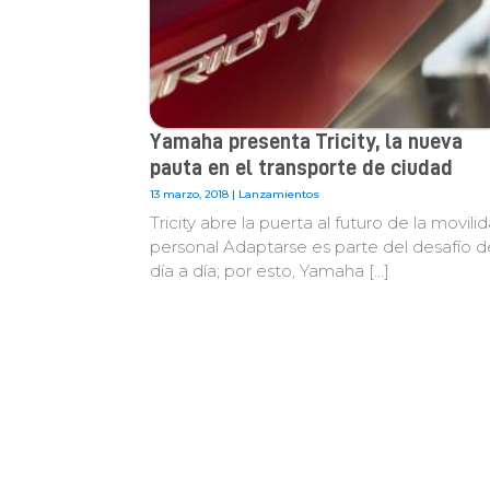
Yamaha presenta Tricity, la nueva
pauta en el transporte de ciudad
13 marzo, 2018 |
Lanzamientos
Tricity abre la puerta al futuro de la movili
personal Adaptarse es parte del desafío d
día a día; por esto, Yamaha […]