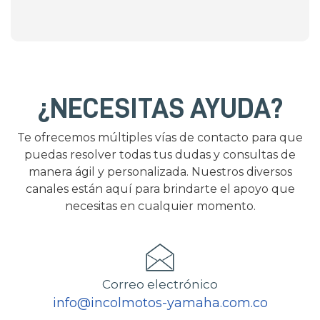
¿NECESITAS AYUDA?
Te ofrecemos múltiples vías de contacto para que
puedas resolver todas tus dudas y consultas de
manera ágil y personalizada. Nuestros diversos
canales están aquí para brindarte el apoyo que
necesitas en cualquier momento.
Correo electrónico
info@incolmotos-yamaha.com.co