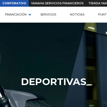
CORPORATIVO
YAMAHA SERVICIOS FINANCIEROS
TIENDA YA
FINANCIACIÓN
SERVICIOS
NOTICIAS
PUNT
DEPORTIVAS