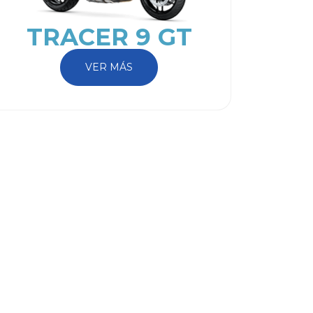
TRACER 9 GT
VER MÁS