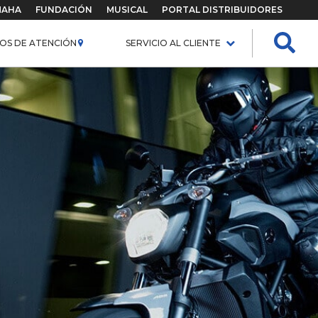
MAHA
FUNDACIÓN
MUSICAL
PORTAL DISTRIBUIDORES
OS DE ATENCIÓN
SERVICIO AL CLIENTE