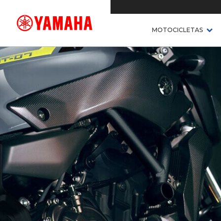
MOTOCICLETAS