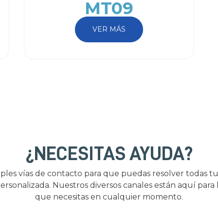
MT09
VER MÁS
¿NECESITAS AYUDA?
ples vías de contacto para que puedas resolver todas tu
ersonalizada. Nuestros diversos canales están aquí para
que necesitas en cualquier momento.