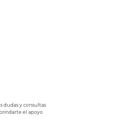
s dudas y consultas
 brindarte el apoyo