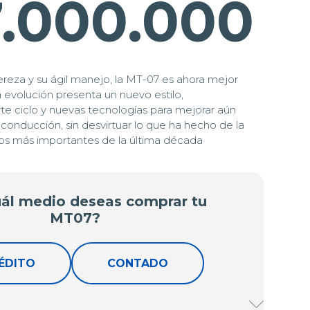
7.000.000
ereza y su ágil manejo, la MT-07 es ahora mejor
 evolución presenta un nuevo estilo,
te ciclo y nuevas tecnologías para mejorar aún
conducción, sin desvirtuar lo que ha hecho de la
os más importantes de la última década
ál medio deseas comprar tu
MT07?
ÉDITO
CONTADO