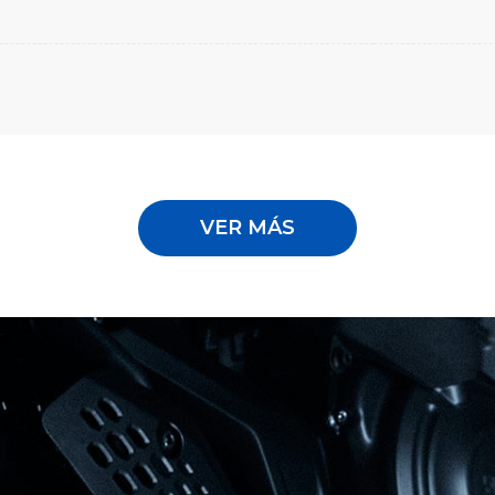
VER MÁS