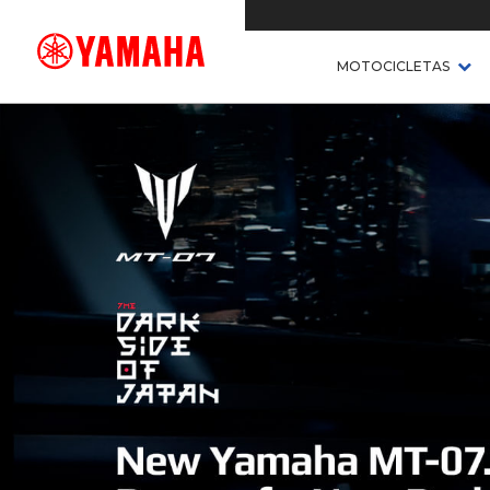
MOTOCICLETAS