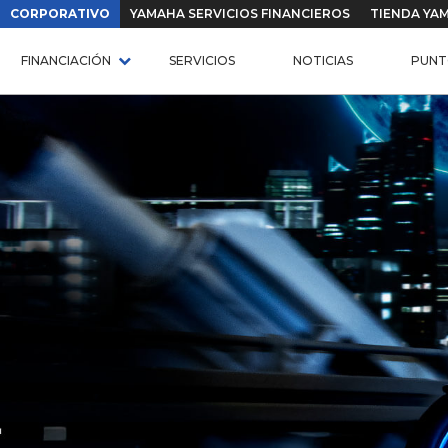
CORPORATIVO
YAMAHA SERVICIOS FINANCIEROS
TIENDA YA
FINANCIACIÓN
SERVICIOS
NOTICIAS
PUNT