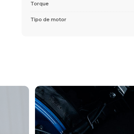
Torque
Tipo de motor