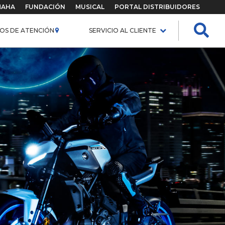
MAHA
FUNDACIÓN
MUSICAL
PORTAL DISTRIBUIDORES
OS DE ATENCIÓN
SERVICIO AL CLIENTE