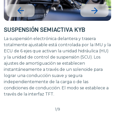
SUSPENSIÓN SEMIACTIVA KYB
La suspensión electrónica delantera y trasera
totalmente ajustable está controlada por la IMU y la
ECU de 6 ejes que activan la unidad hidráulica (HU)
y la unidad de control de suspensión (SCU). Los
ajustes de amortiguación se establecen
instantáneamente a través de un solenoide para
lograr una conducción suave y segura
independientemente de la carga o de las
condiciones de conducción. El modo se establece a
través de la interfaz TFT.
1/9