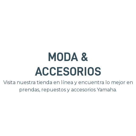
MODA &
ACCESORIOS
Visita nuestra tienda en línea y encuentra lo mejor en
prendas, repuestos y accesorios Yamaha.