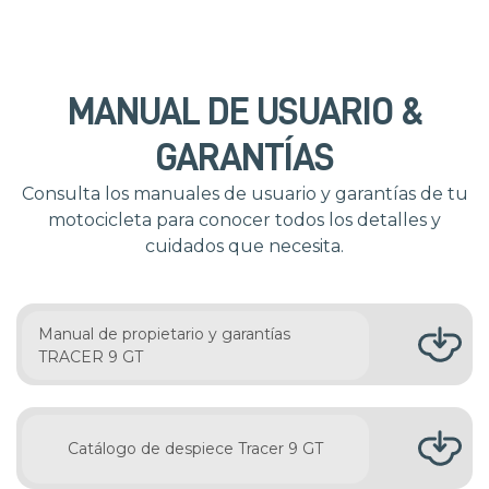
MANUAL DE USUARIO &
GARANTÍAS
Consulta los manuales de usuario y garantías de tu
motocicleta para conocer todos los detalles y
cuidados que necesita.
Manual de propietario y garantías
TRACER 9 GT
Catálogo de despiece Tracer 9 GT