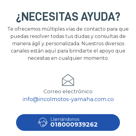
¿NECESITAS AYUDA?
Te ofrecemos múltiples vías de contacto para que
puedas resolver todas tus dudas y consultas de
manera ágil y personalizada. Nuestros diversos
canales están aquí para brindarte el apoyo que
necesitas en cualquier momento.
Correo electrónico
info@incolmotos-yamaha.com.co
Llamándonos
018000939262