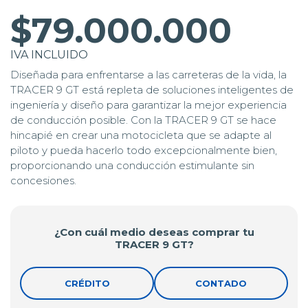
$79.000.000
IVA INCLUIDO
Diseñada para enfrentarse a las carreteras de la vida, la
TRACER 9 GT está repleta de soluciones inteligentes de
ingeniería y diseño para garantizar la mejor experiencia
de conducción posible. Con la TRACER 9 GT se hace
hincapié en crear una motocicleta que se adapte al
piloto y pueda hacerlo todo excepcionalmente bien,
proporcionando una conducción estimulante sin
concesiones.
¿Con cuál medio deseas comprar tu
TRACER 9 GT?
CRÉDITO
CONTADO