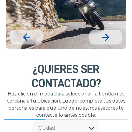
¿QUIERES SER
CONTACTADO?
Haz clic en el mapa para seleccionar la tienda más
cercana a tu ubicación. Luego, completa tus datos
personales para que uno de nuestros asesores te
contacte lo antes posible.