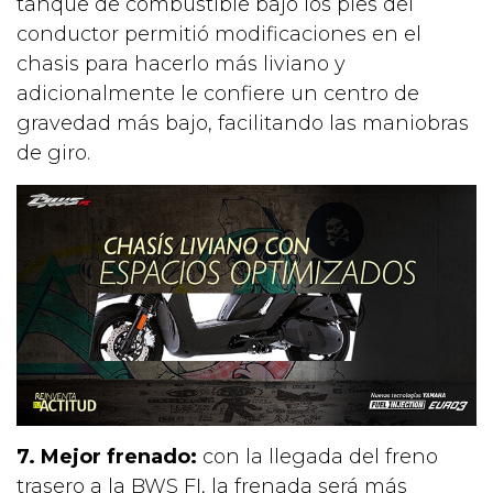
tanque de combustible bajo los pies del
conductor permitió modificaciones en el
chasis para hacerlo más liviano y
adicionalmente le confiere un centro de
gravedad más bajo, facilitando las maniobras
de giro.
7. Mejor frenado:
con la llegada del freno
trasero a la BWS FI, la frenada será más