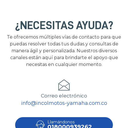
¿NECESITAS AYUDA?
Te ofrecemos múltiples vías de contacto para que
puedas resolver todas tus dudas y consultas de
manera ágil y personalizada. Nuestros diversos
canales están aquí para brindarte el apoyo que
necesitas en cualquier momento.
Correo electrónico
info@incolmotos-yamaha.com.co
Llamándonos
018000939262