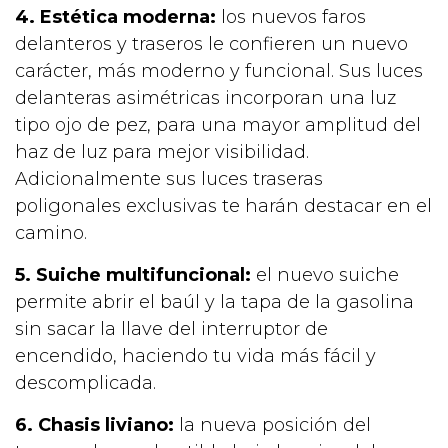
4. Estética moderna:
los nuevos faros
delanteros y traseros le confieren un nuevo
carácter, más moderno y funcional. Sus luces
delanteras asimétricas incorporan una luz
tipo ojo de pez, para una mayor amplitud del
haz de luz para mejor visibilidad.
Adicionalmente sus luces traseras
poligonales exclusivas te harán destacar en el
camino.
5. Suiche multifuncional:
el nuevo suiche
permite abrir el baúl y la tapa de la gasolina
sin sacar la llave del interruptor de
encendido, haciendo tu vida más fácil y
descomplicada.
6. Chasis liviano:
la nueva posición del