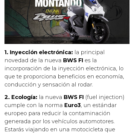
1. Inyección electrónica:
la principal
novedad de la nueva
BWS FI
es la
incorporación de la inyección electrónica, lo
que te proporciona beneficios en economía,
conducción y sensación al rodar.
2. Ecología:
la nueva
BWS FI
(fuel injection)
cumple con la norma
Euro3
, un estándar
europeo para reducir la contaminación
generada por los vehículos automotores.
Estarás viajando en una motocicleta que