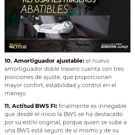
10. Amortiguador ajustable:
el nuevo
amortiguador doble trasero cuenta con tres
posiciones de ajuste, que proporcionan
mayor confort, estabilidad y control en el
manejo.
11. Actitud BWS FI:
finalmente es innegable
que desde el inicio la BWS se ha destacado
por su estilo original, porque quien se sube a
una BWS está seguro de sí mismo y de su