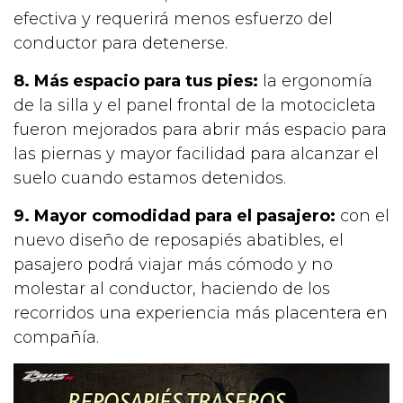
efectiva y requerirá menos esfuerzo del
conductor para detenerse.
8. Más espacio para tus pies:
la ergonomía
de la silla y el panel frontal de la motocicleta
fueron mejorados para abrir más espacio para
las piernas y mayor facilidad para alcanzar el
suelo cuando estamos detenidos.
9. Mayor comodidad para el pasajero:
con el
nuevo diseño de reposapiés abatibles, el
pasajero podrá viajar más cómodo y no
molestar al conductor, haciendo de los
recorridos una experiencia más placentera en
compañía.