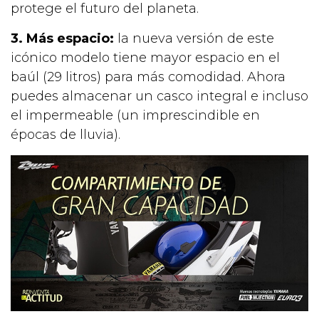
protege el futuro del planeta.
3. Más espacio:
la nueva versión de este
icónico modelo tiene mayor espacio en el
baúl (29 litros) para más comodidad. Ahora
puedes almacenar un casco integral e incluso
el impermeable (un imprescindible en
épocas de lluvia).