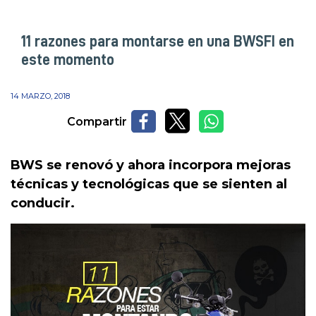
11 razones para montarse en una BWSFI en
este momento
14 MARZO, 2018
Compartir
BWS se renovó y ahora incorpora mejoras
técnicas y tecnológicas que se sienten al
conducir.