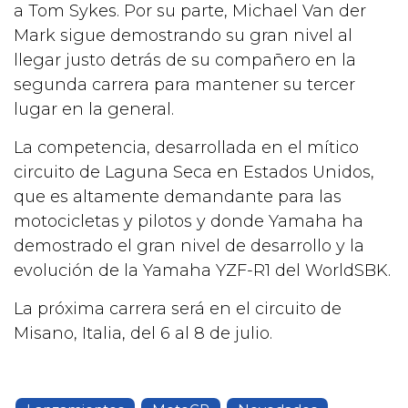
a Tom Sykes. Por su parte, Michael Van der
Mark sigue demostrando su gran nivel al
llegar justo detrás de su compañero en la
segunda carrera para mantener su tercer
lugar en la general.
La competencia, desarrollada en el mítico
circuito de Laguna Seca en Estados Unidos,
que es altamente demandante para las
motocicletas y pilotos y donde Yamaha ha
demostrado el gran nivel de desarrollo y la
evolución de la Yamaha YZF-R1 del WorldSBK.
La próxima carrera será en el circuito de
Misano, Italia, del 6 al 8 de julio.