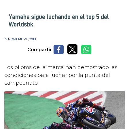
Yamaha sigue luchando en el top 5 del
Worldsbk
19 NOVIEMBRE, 2018
Compartir
Los pilotos de la marca han demostrado las
condiciones para luchar por la punta del
campeonato.