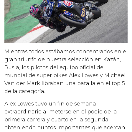
Mientras todos estábamos concentrados en el
gran triunfo de nuestra selección en Kazán,
Rusia, los pilotos del equipo oficial del
mundial de super bikes Alex Lowes y Michael
Van der Mark libraban una batalla en el top 5
de la categoría.
Alex Lowes tuvo un fin de semana
extraordinario al meterse en el podio de la
primera carrera y cuarto en la segunda,
obteniendo puntos importantes que acercan