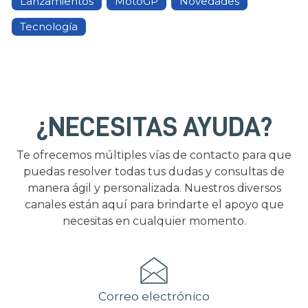
Lanzamientos
MotoGP
Novedades
Tecnología
¿NECESITAS AYUDA?
Te ofrecemos múltiples vías de contacto para que
puedas resolver todas tus dudas y consultas de
manera ágil y personalizada. Nuestros diversos
canales están aquí para brindarte el apoyo que
necesitas en cualquier momento.
Correo electrónico