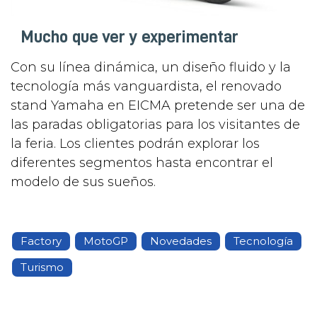
Mucho que ver y experimentar
Con su línea dinámica, un diseño fluido y la
tecnología más vanguardista, el renovado
stand Yamaha en EICMA pretende ser una de
las paradas obligatorias para los visitantes de
la feria. Los clientes podrán explorar los
diferentes segmentos hasta encontrar el
modelo de sus sueños.
Factory
MotoGP
Novedades
Tecnología
Turismo