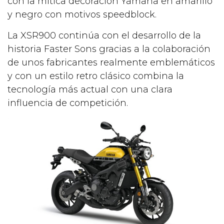
con la mítica decoración Yamaha en amarillo
y negro con motivos speedblock.
La XSR900 continúa con el desarrollo de la
historia Faster Sons gracias a la colaboración
de unos fabricantes realmente emblemáticos
y con un estilo retro clásico combina la
tecnología más actual con una clara
influencia de competición.