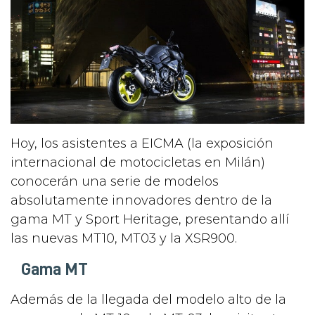
Hoy, los asistentes a EICMA (la exposición
internacional de motocicletas en Milán)
conocerán una serie de modelos
absolutamente innovadores dentro de la
gama MT y Sport Heritage, presentando allí
las nuevas MT10, MT03 y la XSR900.
Gama MT
Además de la llegada del modelo alto de la