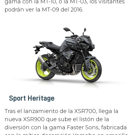
gama con la MT-10, o la MT-03, los visitantes
podrán ver la MT-09 del 2016.
Sport Heritage
Tras el lanzamiento de la XSR700, llega la
nueva XSR900 que sube el listón de la
diversión con la gama Faster Sons, fabricada