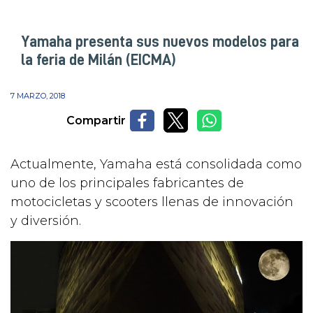
Yamaha presenta sus nuevos modelos para
la feria de Milán (EICMA)
7 MARZO, 2018
Compartir
Actualmente, Yamaha está consolidada como
uno de los principales fabricantes de
motocicletas y scooters llenas de innovación
y diversión.