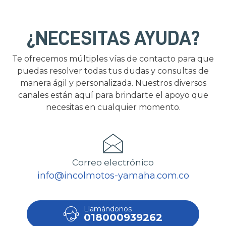
¿NECESITAS AYUDA?
Te ofrecemos múltiples vías de contacto para que
puedas resolver todas tus dudas y consultas de
manera ágil y personalizada. Nuestros diversos
canales están aquí para brindarte el apoyo que
necesitas en cualquier momento.
Correo electrónico
info@incolmotos-yamaha.com.co
Llamándonos
018000939262