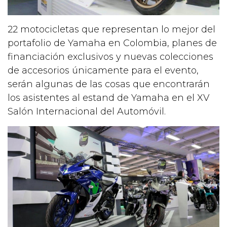
22 motocicletas que representan lo mejor del
portafolio de Yamaha en Colombia, planes de
financiación exclusivos y nuevas colecciones
de accesorios únicamente para el evento,
serán algunas de las cosas que encontrarán
los asistentes al estand de Yamaha en el XV
Salón Internacional del Automóvil.