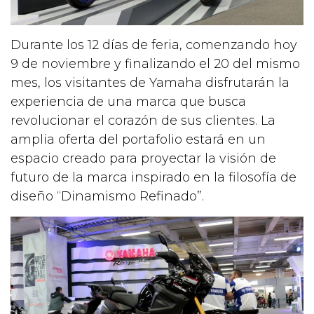
Durante los 12 días de feria, comenzando hoy
9 de noviembre y finalizando el 20 del mismo
mes, los visitantes de Yamaha disfrutarán la
experiencia de una marca que busca
revolucionar el corazón de sus clientes. La
amplia oferta del portafolio estará en un
espacio creado para proyectar la visión de
futuro de la marca inspirado en la filosofía de
diseño “Dinamismo Refinado”.