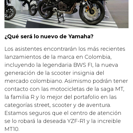
¿Qué será lo nuevo de Yamaha?
Los asistentes encontrarán los más recientes
lanzamientos de la marca en Colombia,
incluyendo la legendaria BWS FI, la nueva
generación de la scooter insignia del
mercado colombiano. Asimismo podrán tener
contacto con las motocicletas de la saga MT,
la familia R y lo mejor del portafolio en las
categorías street, scooter y de aventura.
Estamos seguros que el centro de atención
se lo robará la deseada YZF-R1 y la increible
MT10.