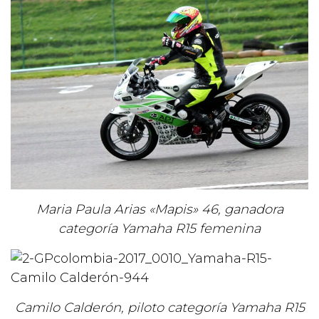
Maria Paula Arias «Mapis» 46, ganadora
categoría Yamaha R15 femenina
Camilo Calderón, piloto categoría Yamaha R15