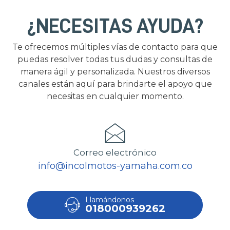
¿NECESITAS AYUDA?
Te ofrecemos múltiples vías de contacto para que
puedas resolver todas tus dudas y consultas de
manera ágil y personalizada. Nuestros diversos
canales están aquí para brindarte el apoyo que
necesitas en cualquier momento.
Correo electrónico
info@incolmotos-yamaha.com.co
Llamándonos
018000939262