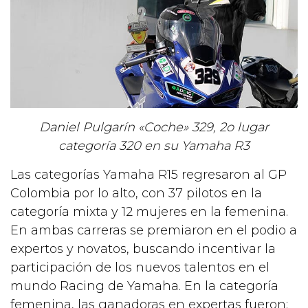
Daniel Pulgarín «Coche» 329, 2o lugar
categoría 320 en su Yamaha R3
Las categorías Yamaha R15 regresaron al GP
Colombia por lo alto, con 37 pilotos en la
categoría mixta y 12 mujeres en la femenina.
En ambas carreras se premiaron en el podio a
expertos y novatos, buscando incentivar la
participación de los nuevos talentos en el
mundo Racing de Yamaha. En la categoría
femenina, las ganadoras en expertas fueron: