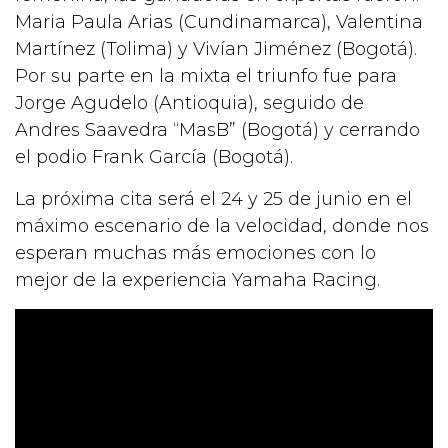
Maria Paula Arias (Cundinamarca), Valentina
Martínez (Tolima) y Vivían Jiménez (Bogotá).
Por su parte en la mixta el triunfo fue para
Jorge Agudelo (Antioquia), seguido de
Andres Saavedra “MasB” (Bogotá) y cerrando
el podio Frank García (Bogotá).
La próxima cita será el 24 y 25 de junio en el
máximo escenario de la velocidad, donde nos
esperan muchas más emociones con lo
mejor de la experiencia Yamaha Racing.