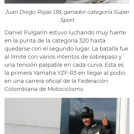
Juan Diego Rojas 138, ganador categoría Super
Sport
Daniel Pulgarín estuvo luchando muy fuerte
en la punta de la categoría 320 hasta
quedarse con el segundo lugar. La batalla fue
al límite con varios intentos de sobrepaso y
una tensión palpable en cada curva. Esta es
la primera Yamaha YZF-R3 en llegar al podio
en una carrera oficial de la Federación
Colombiana de Motociclismo.