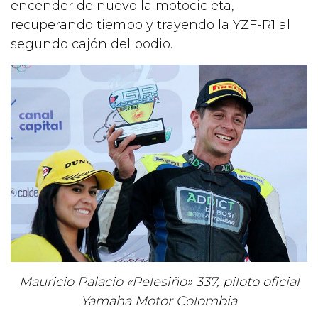
encender de nuevo la motocicleta,
recuperando tiempo y trayendo la YZF-R1 al
segundo cajón del podio.
Mauricio Palacio «Pelesiño» 337, piloto oficial
Yamaha Motor Colombia