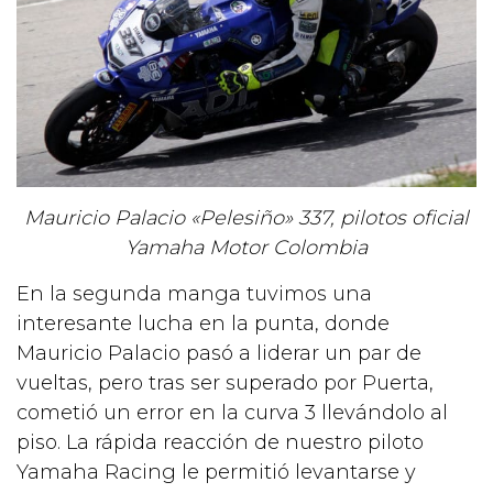
Mauricio Palacio «Pelesiño» 337, pilotos oficial
Yamaha Motor Colombia
En la segunda manga tuvimos una
interesante lucha en la punta, donde
Mauricio Palacio pasó a liderar un par de
vueltas, pero tras ser superado por Puerta,
cometió un error en la curva 3 llevándolo al
piso. La rápida reacción de nuestro piloto
Yamaha Racing le permitió levantarse y