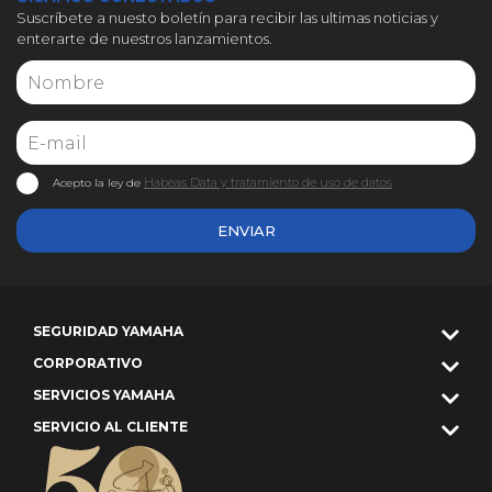
Suscríbete a nuesto boletín para recibir las ultimas noticias y
enterarte de nuestros lanzamientos.
Habeas Data y tratamiento de uso de datos
Acepto la ley de
ENVIAR
SEGURIDAD YAMAHA
CORPORATIVO
SERVICIOS YAMAHA
SERVICIO AL CLIENTE