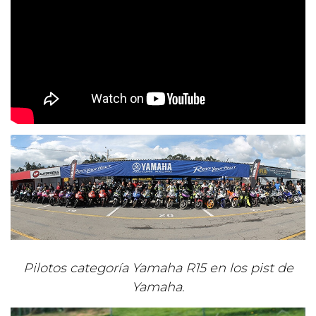
Pilotos categoría Yamaha R15 en los pist de
Yamaha.