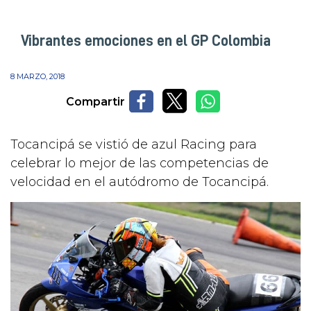
Vibrantes emociones en el GP Colombia
8 MARZO, 2018
Compartir
Tocancipá se vistió de azul Racing para
celebrar lo mejor de las competencias de
velocidad en el autódromo de Tocancipá.