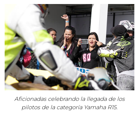
Aficionadas celebrando la llegada de los
pilotos de la categoría Yamaha R15.