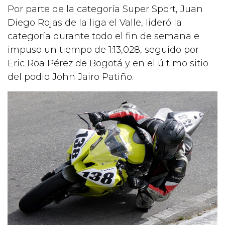
Por parte de la categoría Super Sport, Juan
Diego Rojas de la liga el Valle, lideró la
categoría durante todo el fin de semana e
impuso un tiempo de 1:13,028, seguido por
Eric Roa Pérez de Bogotá y en el último sitio
del podio John Jairo Patiño.