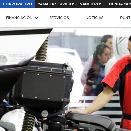
CORPORATIVO
YAMAHA SERVICIOS FINANCIEROS
TIENDA YA
FINANCIACIÓN
SERVICIOS
NOTICIAS
PUNT