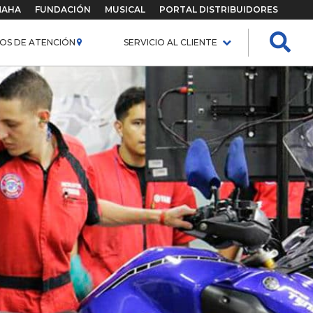
MAHA
FUNDACIÓN
MUSICAL
PORTAL DISTRIBUIDORES
OS DE ATENCIÓN
SERVICIO AL CLIENTE