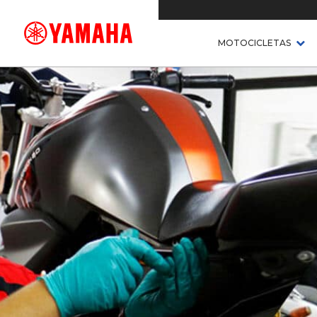
MOTOCICLETAS