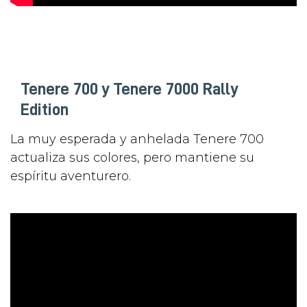
Tenere 700 y Tenere 7000 Rally
Edition
La muy esperada y anhelada Tenere 700
actualiza sus colores, pero mantiene su
espíritu aventurero.