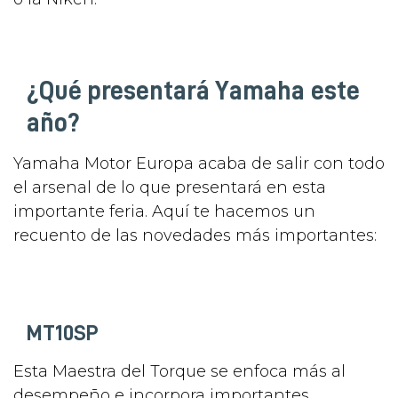
¿Qué presentará Yamaha este
año?
Yamaha Motor Europa acaba de salir con todo
el arsenal de lo que presentará en esta
importante feria. Aquí te hacemos un
recuento de las novedades más importantes:
MT10SP
Esta Maestra del Torque se enfoca más al
desempeño e incorpora importantes