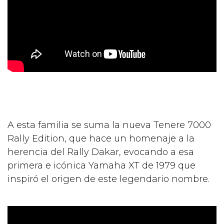
A esta familia se suma la nueva Tenere 7000
Rally Edition, que hace un homenaje a la
herencia del Rally Dakar, evocando a esa
primera e icónica Yamaha XT de 1979 que
inspiró el origen de este legendario nombre.