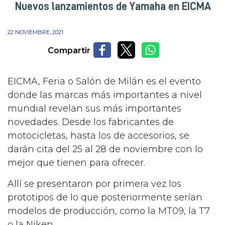
Nuevos lanzamientos de Yamaha en EICMA
22 NOVIEMBRE, 2021
Compartir
EICMA, Feria o Salón de Milán es el evento
donde las marcas más importantes a nivel
mundial revelan sus más importantes
novedades. Desde los fabricantes de
motocicletas, hasta los de accesorios, se
darán cita del 25 al 28 de noviembre con lo
mejor que tienen para ofrecer.
Allí se presentaron por primera vez los
prototipos de lo que posteriormente serían
modelos de producción, como la MT09, la T7
o la Niken.