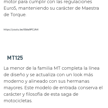
motor para cumplir con las regulaciones
Euro5, manteniendo su carácter de Maestra
de Torque.
https://youtu.be/lGbla9PCJN4
MT125
La menor de la familia MT completa la línea
de diseño y se actualiza con un look más
moderno y alineado con sus hermanas
mayores. Este modelo de entrada conserva el
carácter y filosofía de esta saga de
motocicletas.