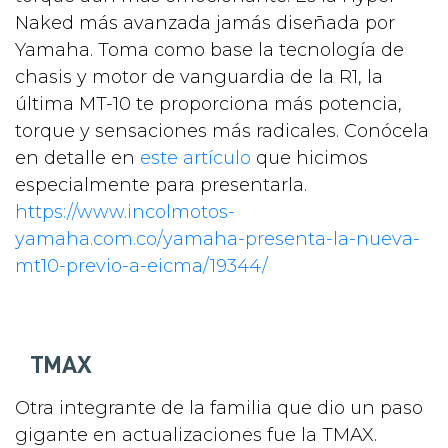
Naked más avanzada jamás diseñada por
Yamaha. Toma como base la tecnología de
chasis y motor de vanguardia de la R1, la
última MT-10 te proporciona más potencia,
torque y sensaciones más radicales. Conócela
en detalle en
este artículo
que hicimos
especialmente para presentarla.
https://www.incolmotos-
yamaha.com.co/yamaha-presenta-la-nueva-
mt10-previo-a-eicma/19344/
TMAX
Otra integrante de la familia que dio un paso
gigante en actualizaciones fue la TMAX.