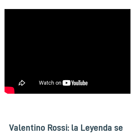
Valentino Rossi: la Leyenda se