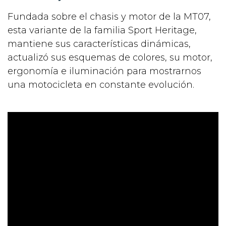
Fundada sobre el chasis y motor de la MT07,
esta variante de la familia Sport Heritage,
mantiene sus características dinámicas,
actualizó sus esquemas de colores, su motor,
ergonomía e iluminación para mostrarnos
una motocicleta en constante evolución.