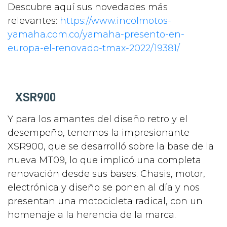
Descubre aquí sus novedades más
relevantes:
https://www.incolmotos-
yamaha.com.co/yamaha-presento-en-
europa-el-renovado-tmax-2022/19381/
XSR900
Y para los amantes del diseño retro y el
desempeño, tenemos la impresionante
XSR900, que se desarrolló sobre la base de la
nueva MT09, lo que implicó una completa
renovación desde sus bases. Chasis, motor,
electrónica y diseño se ponen al día y nos
presentan una motocicleta radical, con un
homenaje a la herencia de la marca.