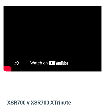
XSR700 y XSR700 XTribute