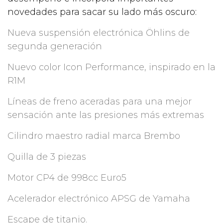
novedades para sacar su lado más oscuro:
Nueva suspensión electrónica Öhlins de
segunda generación
Nuevo color Icon Performance, inspirado en la
R1M
Líneas de freno aceradas para una mejor
sensación ante las presiones más extremas
Cilindro maestro radial marca Brembo
Quilla de 3 piezas
Motor CP4 de 998cc Euro5
Acelerador electrónico APSG de Yamaha
Escape de titanio.