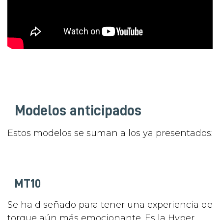
Modelos anticipados
Estos modelos se suman a los ya presentados:
MT10
Se ha diseñado para tener una experiencia de
torque aún más emocionante. Es la Hyper