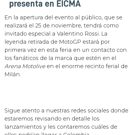
presenta en EICMA
En la apertura del evento al público, que se
realizará el 25 de noviembre, tendrá como
invitado especial a Valentino Rossi. La
leyenda retirada de MotoGP estará por
primera vez en esta feria en un contacto con
los fanáticos de la marca que estén en el
Arena Motolive
en el enorme recinto ferial de
Milán.
Sigue atento a nuestras redes sociales donde
estaremos revisando en detalle los
lanzamientos y les contaremos cuáles de