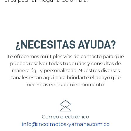
ellos podrían llegar a Colombia.
¿NECESITAS AYUDA?
Te ofrecemos múltiples vías de contacto para que
puedas resolver todas tus dudas y consultas de
manera ágil y personalizada. Nuestros diversos
canales están aquí para brindarte el apoyo que
necesitas en cualquier momento.
Correo electrónico
info@incolmotos-yamaha.com.co