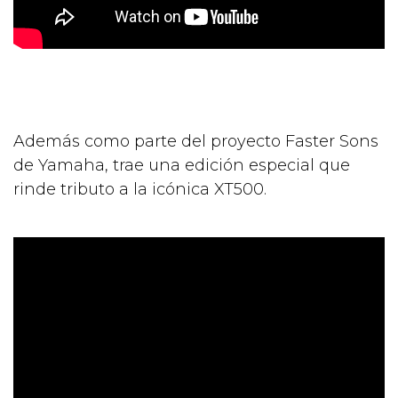
Además como parte del proyecto Faster Sons
de Yamaha, trae una edición especial que
rinde tributo a la icónica XT500.