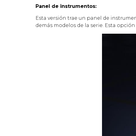
Panel de instrumentos:
Esta versión trae un panel de instrume
demás modelos de la serie. Esta opción l