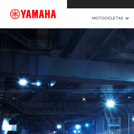
MOTOCICLETAS