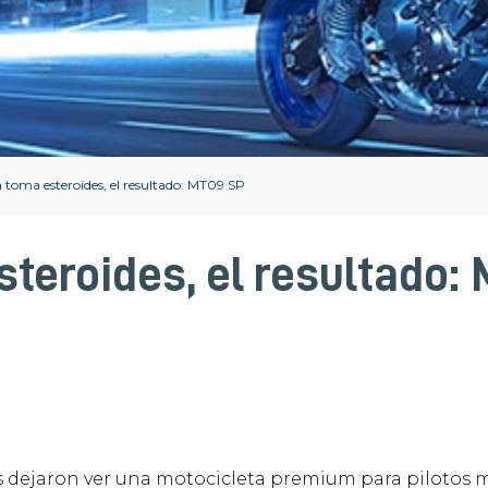
a toma esteroides, el resultado: MT09 SP
steroides, el resultado:
 dejaron ver una motocicleta premium para pilotos m