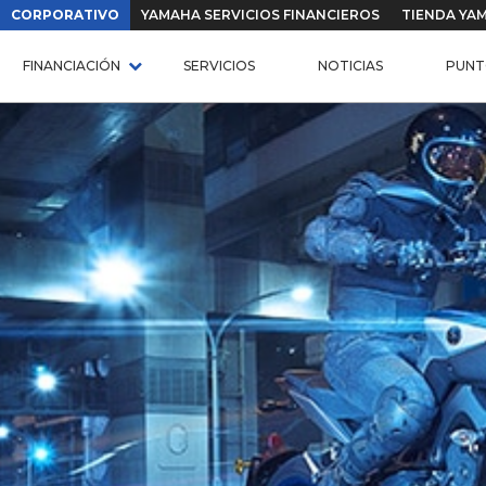
CORPORATIVO
YAMAHA SERVICIOS FINANCIEROS
TIENDA YA
FINANCIACIÓN
SERVICIOS
NOTICIAS
PUNT