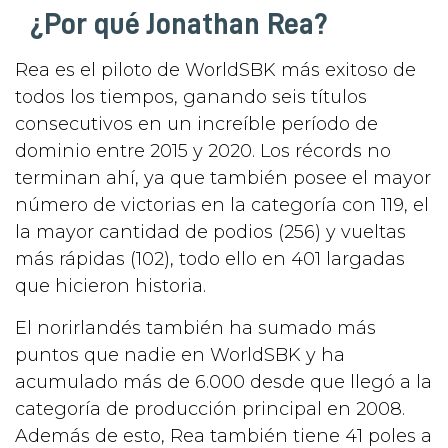
¿Por qué Jonathan Rea?
Rea es el piloto de WorldSBK más exitoso de
todos los tiempos, ganando seis títulos
consecutivos en un increíble período de
dominio entre 2015 y 2020. Los récords no
terminan ahí, ya que también posee el mayor
número de victorias en la categoría con 119, el
la mayor cantidad de podios (256) y vueltas
más rápidas (102), todo ello en 401 largadas
que hicieron historia.
El norirlandés también ha sumado más
puntos que nadie en WorldSBK y ha
acumulado más de 6.000 desde que llegó a la
categoría de producción principal en 2008.
Además de esto, Rea también tiene 41 poles a