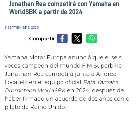
Jonathan Rea competirá con Yamaha en
WorldSBK a partir de 2024
5 SEPTIEMBRE, 2023
Compartir
Yamaha Motor Europa anunció que el seis
veces campeón del mundo FIM Superbike
Jonathan Rea competirá junto a Andrea
Locatelli en el equipo oficial
Pata Yamaha
Prometeon WorldSBK
en 2024, después de
haber firmado un acuerdo de dos años con el
piloto de Reino Unido.