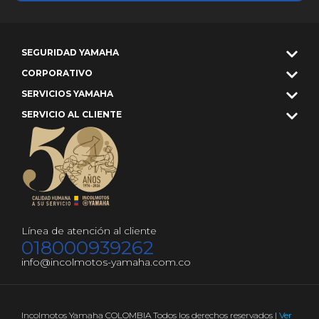
SEGURIDAD YAMAHA
CORPORATIVO
SERVICIOS YAMAHA
SERVICIO AL CLIENTE
Línea de atención al cliente
018000939262
info@incolmotos-yamaha.com.co
Incolmotos Yamaha COLOMBIA Todos los derechos reservados |
Ver