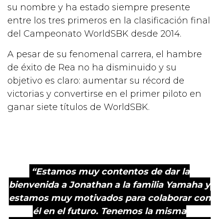
su nombre y ha estado siempre presente
entre los tres primeros en la clasificación final
del Campeonato WorldSBK desde 2014.
A pesar de su fenomenal carrera, el hambre
de éxito de Rea no ha disminuido y su
objetivo es claro: aumentar su récord de
victorias y convertirse en el primer piloto en
ganar siete títulos de WorldSBK.
“Estamos muy contentos de dar la
bienvenida a Jonathan a la familia Yamaha y
estamos muy motivados para colaborar con
él en el futuro. Tenemos la misma