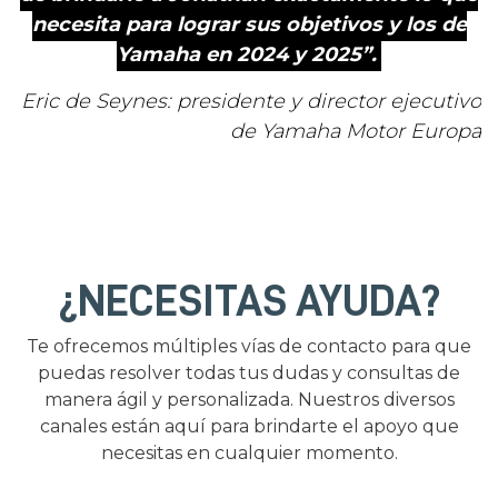
necesita para lograr sus objetivos y los de
Yamaha en 2024 y 2025”.
Eric de Seynes: presidente y director ejecutivo
de Yamaha Motor Europa
¿NECESITAS AYUDA?
Te ofrecemos múltiples vías de contacto para que
puedas resolver todas tus dudas y consultas de
manera ágil y personalizada. Nuestros diversos
canales están aquí para brindarte el apoyo que
necesitas en cualquier momento.