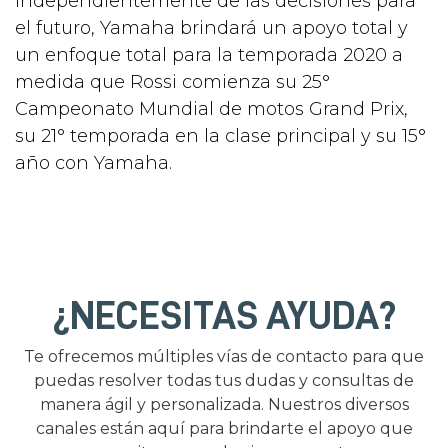
Independientemente de las decisiones para
el futuro, Yamaha brindará un apoyo total y
un enfoque total para la temporada 2020 a
medida que Rossi comienza su 25°
Campeonato Mundial de motos Grand Prix,
su 21° temporada en la clase principal y su 15°
año con Yamaha.
¿NECESITAS AYUDA?
Te ofrecemos múltiples vías de contacto para que
puedas resolver todas tus dudas y consultas de
manera ágil y personalizada. Nuestros diversos
canales están aquí para brindarte el apoyo que