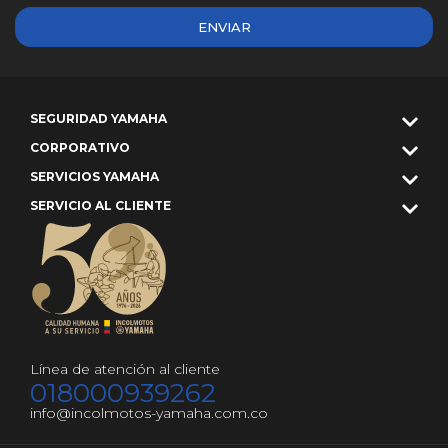
ENVIAR
SEGURIDAD YAMAHA
CORPORATIVO
SERVICIOS YAMAHA
SERVICIO AL CLIENTE
Línea de atención al cliente
018000939262
info@incolmotos-yamaha.com.co