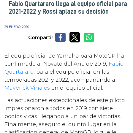
Fabio Quartararo llega al equipo oficial para
2021-2022 y Rossi aplaza su decisión
29 ENERO, 2020
Compartir
El equipo oficial de Yamaha para MotoGP ha
confirmado al Novato del Año de 2019,
Fabio
Quartararo
, para el equipo oficial en las
temporadas 2021 y 2022, acompañando a
Maverick Viñales
en el equipo oficial.
Las actuaciones excepcionales de este piloto
impresionaron a todos en 2019 con siete
podios y casi llegando a un par de victorias.
Finalmente, aseguró el quinto lugar en la
clasificación general de MotoGP, lo que le