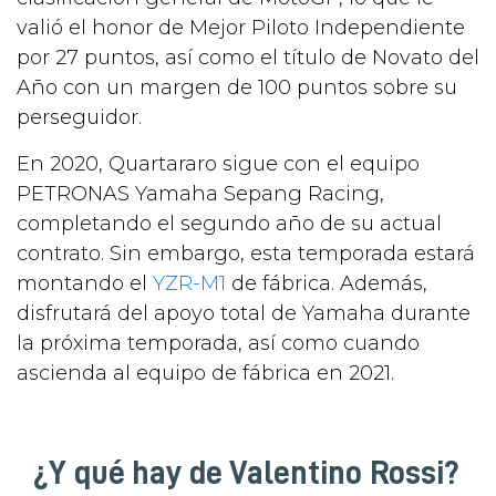
valió el honor de Mejor Piloto Independiente
por 27 puntos, así como el título de Novato del
Año con un margen de 100 puntos sobre su
perseguidor.
En 2020, Quartararo sigue con el equipo
PETRONAS Yamaha Sepang Racing,
completando el segundo año de su actual
contrato. Sin embargo, esta temporada estará
montando el
YZR-M1
de fábrica. Además,
disfrutará del apoyo total de Yamaha durante
la próxima temporada, así como cuando
ascienda al equipo de fábrica en 2021.
¿Y qué hay de Valentino Rossi?