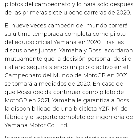
pilotos del campeonato y lo hará solo después
de las primeras siete u ocho carreras de 2020.
El nueve veces campeón del mundo correrá
su última temporada completa como piloto
del equipo oficial Yamaha en 2020. Tras las
discusiones juntas, Yamaha y Rossi acordaron
mutuamente que la decisión personal de si el
italiano seguirá siendo un piloto activo en el
Campeonato del Mundo de MotoGP en 2021
se tomará a mediados de 2020. En caso de
que Rossi decida continuar como piloto de
MotoGP en 2021, Yamaha le garantiza a Rossi
la disponibilidad de una bicicleta YZR-M1 de
fábrica y el soporte completo de ingeniería de
Yamaha Motor Co., Ltd.