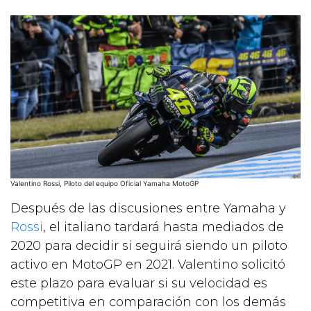
Valentino Rossi, Piloto del equipo Oficial Yamaha MotoGP
Después de las discusiones entre Yamaha y
Rossi
, el italiano tardará hasta mediados de
2020 para decidir si seguirá siendo un piloto
activo en MotoGP en 2021. Valentino solicitó
este plazo para evaluar si su velocidad es
competitiva en comparación con los demás