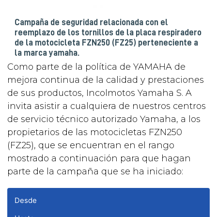
Campaña de seguridad relacionada con el
reemplazo de los tornillos de la placa respiradero
de la motocicleta FZN250 (FZ25) perteneciente a
la marca yamaha.
Como parte de la política de YAMAHA de
mejora continua de la calidad y prestaciones
de sus productos, Incolmotos Yamaha S. A
invita asistir a cualquiera de nuestros centros
de servicio técnico autorizado Yamaha, a los
propietarios de las motocicletas FZN250
(FZ25), que se encuentran en el rango
mostrado a continuación para que hagan
parte de la campaña que se ha iniciado:
Desde