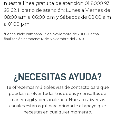
nuestra línea gratuita de atención 01 8000 93
92 62. Horario de atención: Lunes a Viernes de
08:00 a.m a 06:00 p.m y Sábados de 08:00 a.m
a 01:00 p.m.
*Fecha inicio campaña: 13 de Noviembre de 2019 – Fecha
finalización campaña: 12 de Noviembre del 2020
¿NECESITAS AYUDA?
Te ofrecemos múltiples vías de contacto para que
puedas resolver todas tus dudas y consultas de
manera ágil y personalizada. Nuestros diversos
canales están aquí para brindarte el apoyo que
necesitas en cualquier momento.