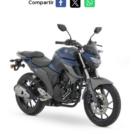
Compartir