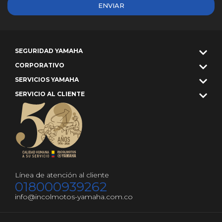
ENVIAR
SEGURIDAD YAMAHA
CORPORATIVO
SERVICIOS YAMAHA
SERVICIO AL CLIENTE
Línea de atención al cliente
018000939262
info@incolmotos-yamaha.com.co