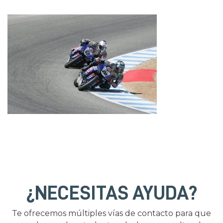
¿NECESITAS AYUDA?
Te ofrecemos múltiples vías de contacto para que