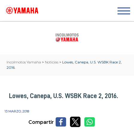
Incolmotos Yamaha
>
Noticias
>
Lowes, Canepa, U.S. WSBK Race 2,
2016.
Lowes, Canepa, U.S. WSBK Race 2, 2016.
13 MARZO, 2018
Compartir