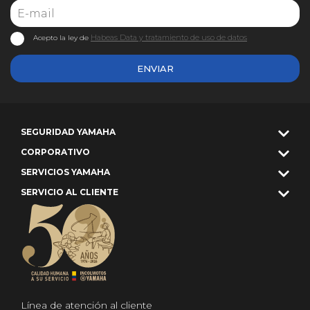
Habeas Data y tratamiento de uso de datos
Acepto la ley de
ENVIAR
SEGURIDAD YAMAHA
CORPORATIVO
SERVICIOS YAMAHA
SERVICIO AL CLIENTE
Línea de atención al cliente