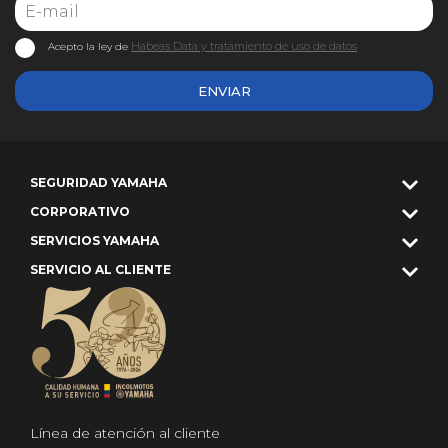
Habeas Data y tratamiento de uso de datos
Acepto la ley de
ENVIAR
SEGURIDAD YAMAHA
CORPORATIVO
SERVICIOS YAMAHA
SERVICIO AL CLIENTE
Línea de atención al cliente