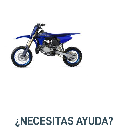
¿NECESITAS AYUDA?