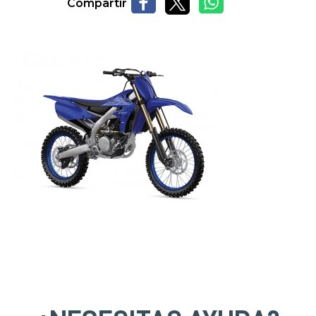
Compartir