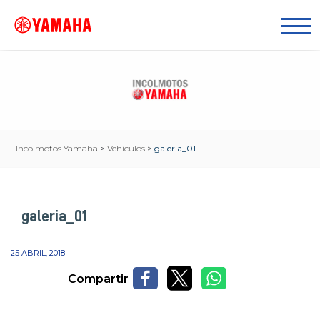
Incolmotos Yamaha
>
Vehículos
>
galeria_01
galeria_01
25 ABRIL, 2018
Compartir