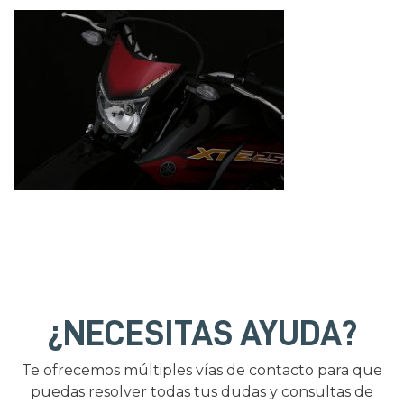
¿NECESITAS AYUDA?
Te ofrecemos múltiples vías de contacto para que
puedas resolver todas tus dudas y consultas de