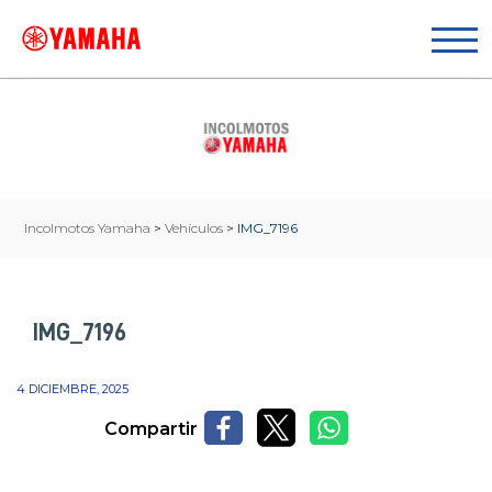
Incolmotos Yamaha
>
Vehículos
>
IMG_7196
IMG_7196
4 DICIEMBRE, 2025
Compartir