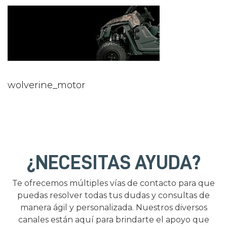
wolverine_motor
¿NECESITAS AYUDA?
Te ofrecemos múltiples vías de contacto para que
puedas resolver todas tus dudas y consultas de
manera ágil y personalizada. Nuestros diversos
canales están aquí para brindarte el apoyo que