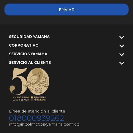
ENVIAR
SEGURIDAD YAMAHA
CORPORATIVO
SERVICIOS YAMAHA
SERVICIO AL CLIENTE
Línea de atención al cliente
018000939262
info@incolmotos-yamaha.com.co