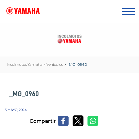
Incolmotos Yamaha
>
Vehículos
>
_MG_0960
_MG_0960
3 MAYO, 2024
Compartir