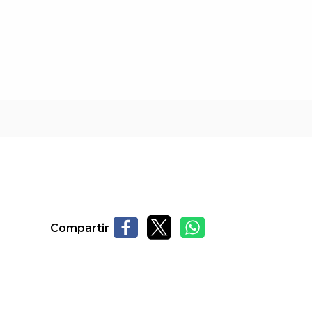
Compartir