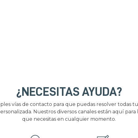
¿NECESITAS AYUDA?
ples vías de contacto para que puedas resolver todas tu
ersonalizada. Nuestros diversos canales están aquí para
que necesitas en cualquier momento.