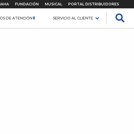
MAHA
FUNDACIÓN
MUSICAL
PORTAL DISTRIBUIDORES
OS DE ATENCIÓN
SERVICIO AL CLIENTE