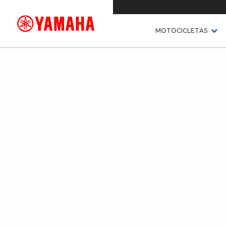
MOTOCICLETAS