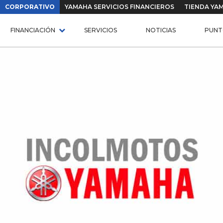
CORPORATIVO
YAMAHA SERVICIOS FINANCIEROS
TIENDA YA
FINANCIACIÓN
SERVICIOS
NOTICIAS
PUNT