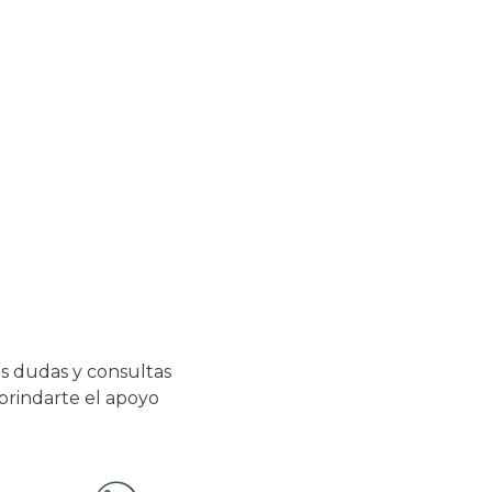
s dudas y consultas
 brindarte el apoyo