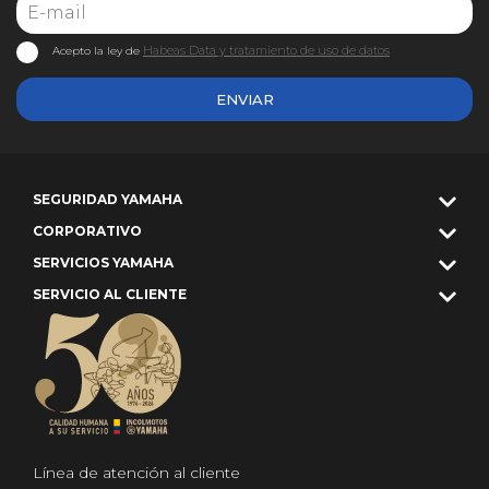
Habeas Data y tratamiento de uso de datos
Acepto la ley de
ENVIAR
SEGURIDAD YAMAHA
CORPORATIVO
SERVICIOS YAMAHA
SERVICIO AL CLIENTE
Línea de atención al cliente