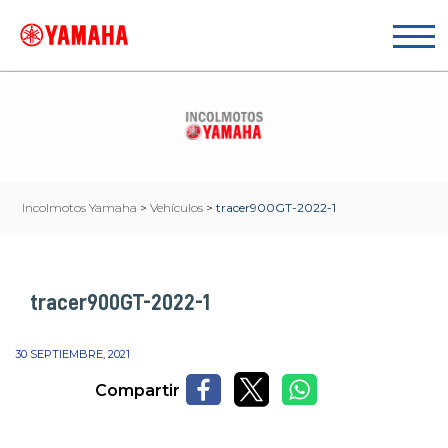
Incolmotos Yamaha
>
Vehículos
>
tracer900GT-2022-1
tracer900GT-2022-1
30 SEPTIEMBRE, 2021
Compartir