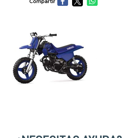
Compartir