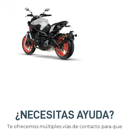
¿NECESITAS AYUDA?
Te ofrecemos múltiples vías de contacto para que