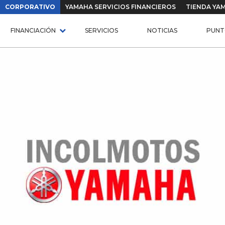
CORPORATIVO
YAMAHA SERVICIOS FINANCIEROS
TIENDA YA
FINANCIACIÓN
SERVICIOS
NOTICIAS
PUNT