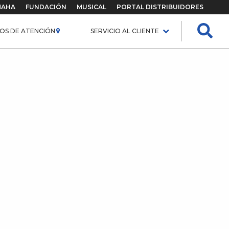
MAHA
FUNDACIÓN
MUSICAL
PORTAL DISTRIBUIDORES
OS DE ATENCIÓN
SERVICIO AL CLIENTE