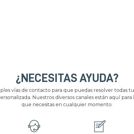
¿NECESITAS AYUDA?
ples vías de contacto para que puedas resolver todas tu
ersonalizada. Nuestros diversos canales están aquí para
que necesitas en cualquier momento.