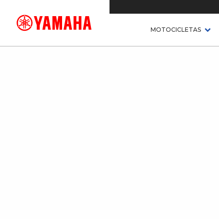
MOTOCICLETAS