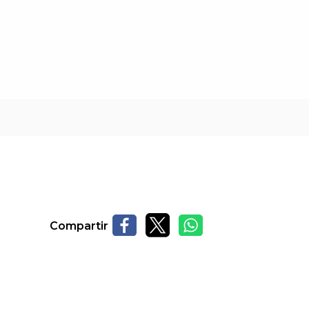
Compartir