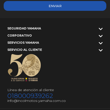
ENVIAR
SEGURIDAD YAMAHA
CORPORATIVO
SERVICIOS YAMAHA
SERVICIO AL CLIENTE
Línea de atención al cliente
018000939262
info@incolmotos-yamaha.com.co