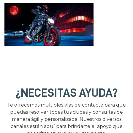
¿NECESITAS AYUDA?
Te ofrecemos múltiples vías de contacto para que
puedas resolver todas tus dudas y consultas de
manera ágil y personalizada. Nuestros diversos
canales están aquí para brindarte el apoyo que