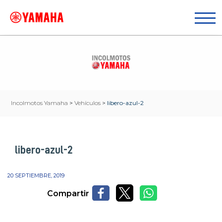
Incolmotos Yamaha
>
Vehículos
>
libero-azul-2
libero-azul-2
20 SEPTIEMBRE, 2019
Compartir