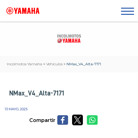
Incolmotos Yamaha
>
Vehículos
>
NMax_V4_Alta-7171
NMax_V4_Alta-7171
13 MAYO, 2025
Compartir