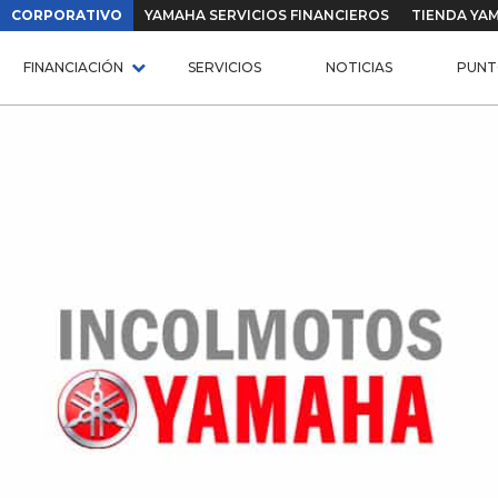
CORPORATIVO
YAMAHA SERVICIOS FINANCIEROS
TIENDA YA
FINANCIACIÓN
SERVICIOS
NOTICIAS
PUNT