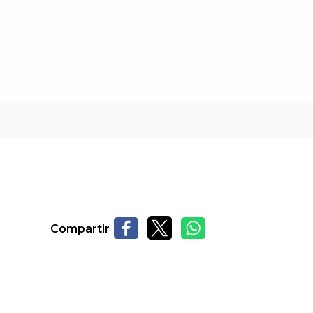
Compartir