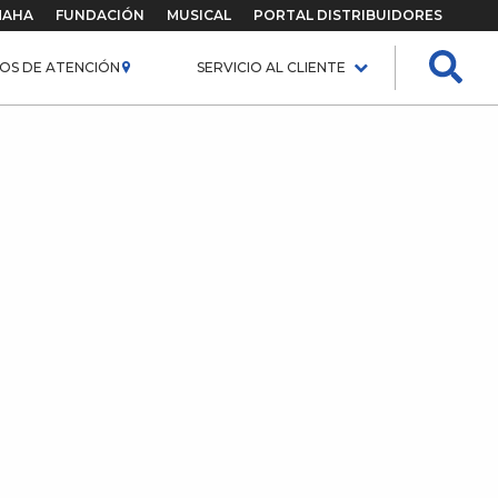
MAHA
FUNDACIÓN
MUSICAL
PORTAL DISTRIBUIDORES
OS DE ATENCIÓN
SERVICIO AL CLIENTE