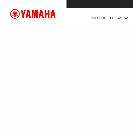
MOTOCICLETAS