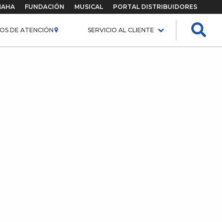
MAHA
FUNDACIÓN
MUSICAL
PORTAL DISTRIBUIDORES
OS DE ATENCIÓN
SERVICIO AL CLIENTE