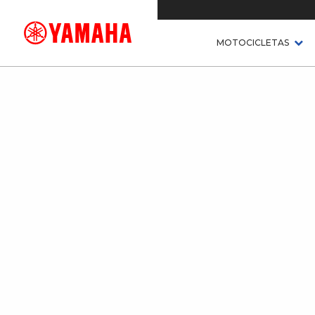
MOTOCICLETAS