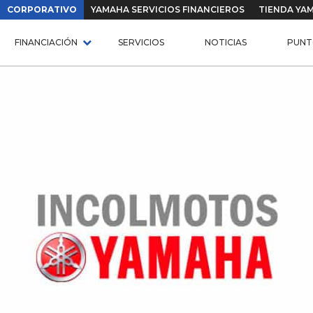
CORPORATIVO
YAMAHA SERVICIOS FINANCIEROS
TIENDA YA
FINANCIACIÓN
SERVICIOS
NOTICIAS
PUNT