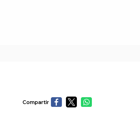
Compartir