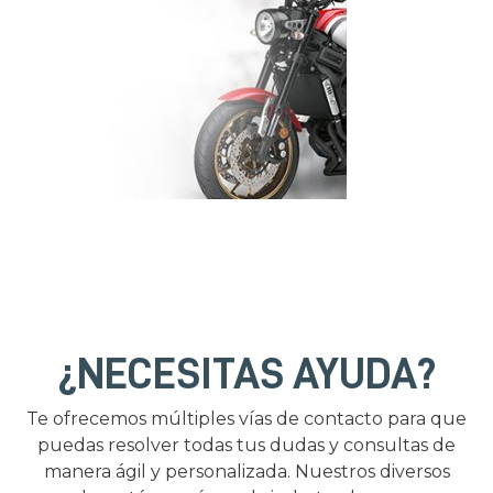
¿NECESITAS AYUDA?
Te ofrecemos múltiples vías de contacto para que
puedas resolver todas tus dudas y consultas de
manera ágil y personalizada. Nuestros diversos