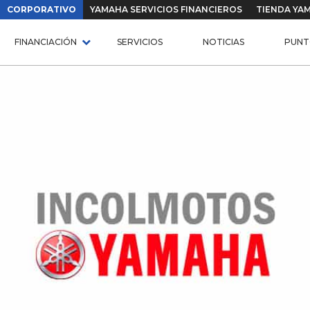
CORPORATIVO
YAMAHA SERVICIOS FINANCIEROS
TIENDA YA
FINANCIACIÓN
SERVICIOS
NOTICIAS
PUNT