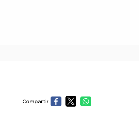
Compartir