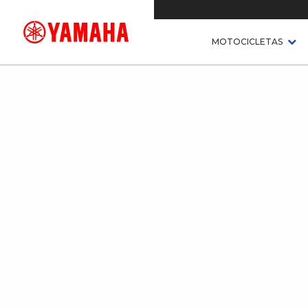
MOTOCICLETAS