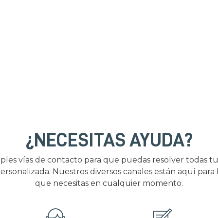
¿NECESITAS AYUDA?
ples vías de contacto para que puedas resolver todas tu
ersonalizada. Nuestros diversos canales están aquí para
que necesitas en cualquier momento.