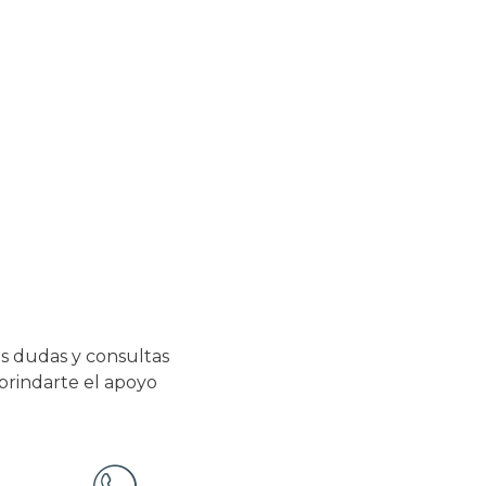
s dudas y consultas
 brindarte el apoyo