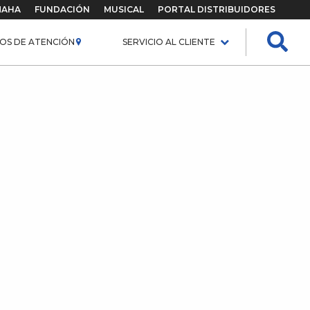
MAHA
FUNDACIÓN
MUSICAL
PORTAL DISTRIBUIDORES
OS DE ATENCIÓN
SERVICIO AL CLIENTE