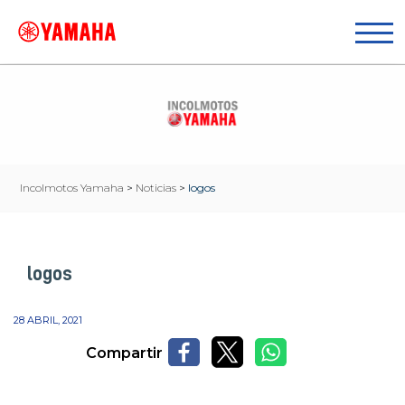
Incolmotos Yamaha
>
Noticias
>
logos
logos
28 ABRIL, 2021
Compartir