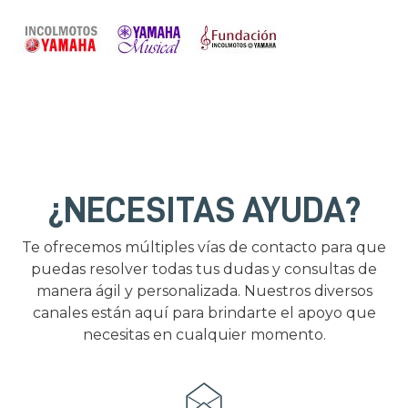
¿NECESITAS AYUDA?
Te ofrecemos múltiples vías de contacto para que
puedas resolver todas tus dudas y consultas de
manera ágil y personalizada. Nuestros diversos
canales están aquí para brindarte el apoyo que
necesitas en cualquier momento.