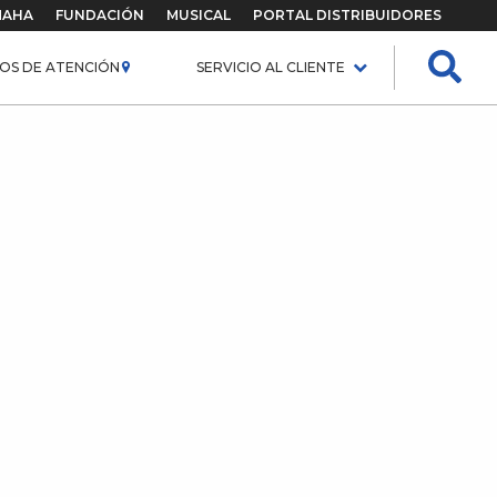
MAHA
FUNDACIÓN
MUSICAL
PORTAL DISTRIBUIDORES
OS DE ATENCIÓN
SERVICIO AL CLIENTE