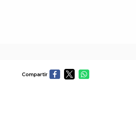
Compartir