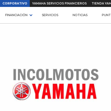
CORPORATIVO
YAMAHA SERVICIOS FINANCIEROS
TIENDA YA
FINANCIACIÓN
SERVICIOS
NOTICIAS
PUNT