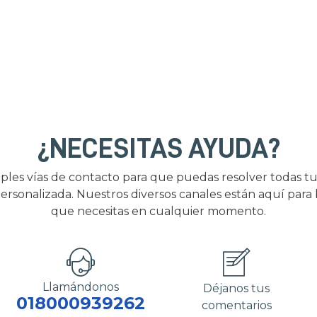
¿NECESITAS AYUDA?
ples vías de contacto para que puedas resolver todas tu
ersonalizada. Nuestros diversos canales están aquí para
que necesitas en cualquier momento.
Llamándonos
Déjanos tus
018000939262
comentarios