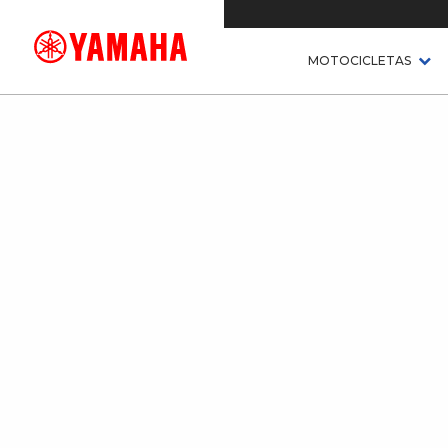
MOTOCICLETAS