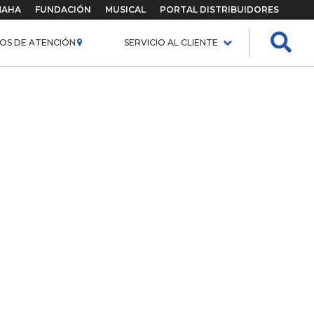
MAHA
FUNDACIÓN
MUSICAL
PORTAL DISTRIBUIDORES
OS DE ATENCIÓN
SERVICIO AL CLIENTE