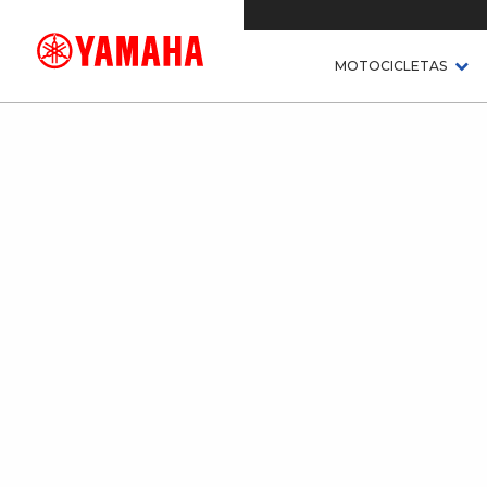
MOTOCICLETAS