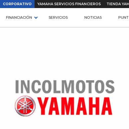
CORPORATIVO
YAMAHA SERVICIOS FINANCIEROS
TIENDA YA
FINANCIACIÓN
SERVICIOS
NOTICIAS
PUNT