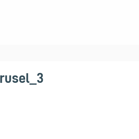
rusel_3