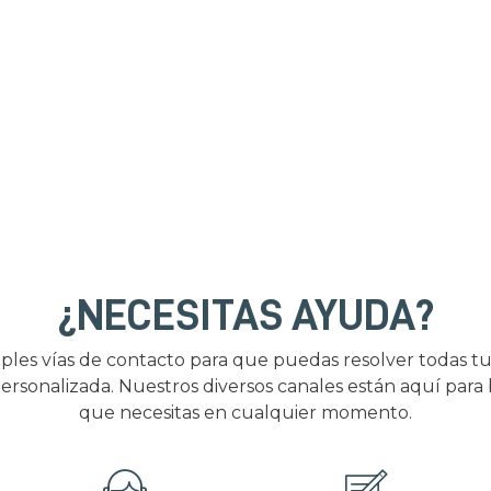
¿NECESITAS AYUDA?
ples vías de contacto para que puedas resolver todas tu
ersonalizada. Nuestros diversos canales están aquí para
que necesitas en cualquier momento.