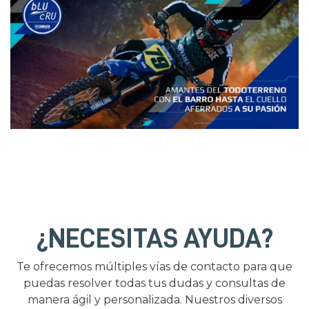
¿NECESITAS AYUDA?
Te ofrecemos múltiples vías de contacto para que
puedas resolver todas tus dudas y consultas de
manera ágil y personalizada. Nuestros diversos