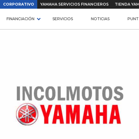
CORPORATIVO
YAMAHA SERVICIOS FINANCIEROS
TIENDA YA
FINANCIACIÓN
SERVICIOS
NOTICIAS
PUNT