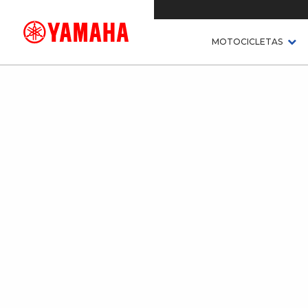
MOTOCICLETAS