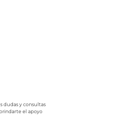
s dudas y consultas
 brindarte el apoyo