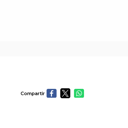
Compartir