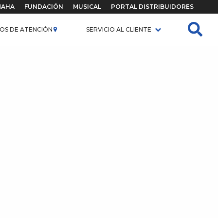
MAHA
FUNDACIÓN
MUSICAL
PORTAL DISTRIBUIDORES
OS DE ATENCIÓN
SERVICIO AL CLIENTE