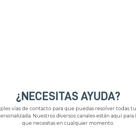
¿NECESITAS AYUDA?
ples vías de contacto para que puedas resolver todas tu
ersonalizada. Nuestros diversos canales están aquí para
que necesitas en cualquier momento.