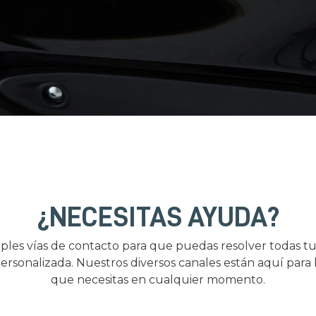
¿NECESITAS AYUDA?
ples vías de contacto para que puedas resolver todas tu
ersonalizada. Nuestros diversos canales están aquí para
que necesitas en cualquier momento.