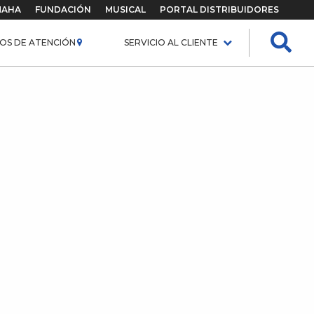
MAHA
FUNDACIÓN
MUSICAL
PORTAL DISTRIBUIDORES
OS DE ATENCIÓN
SERVICIO AL CLIENTE