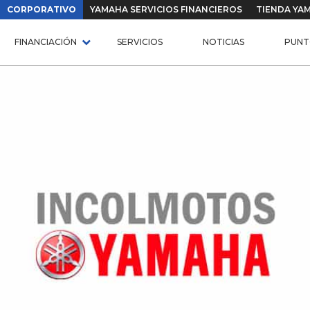
CORPORATIVO
YAMAHA SERVICIOS FINANCIEROS
TIENDA YA
FINANCIACIÓN
SERVICIOS
NOTICIAS
PUNT