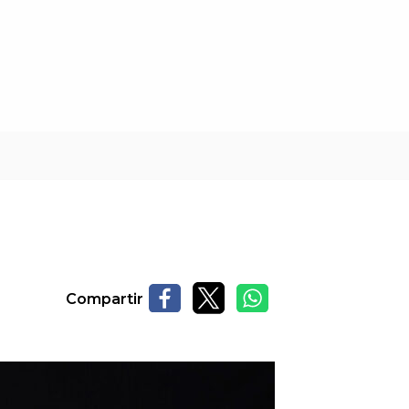
Compartir