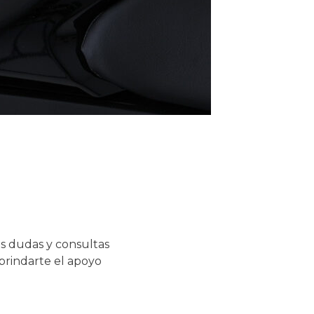
s dudas y consultas
 brindarte el apoyo