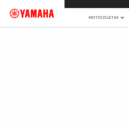
MOTOCICLETAS