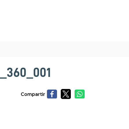
_360_001
Compartir