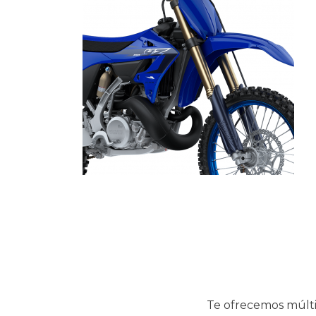
Te ofrecemos múlti