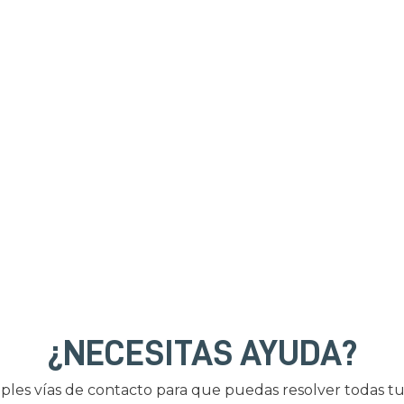
¿NECESITAS AYUDA?
ples vías de contacto para que puedas resolver todas tu