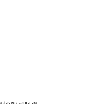
s dudas y consultas