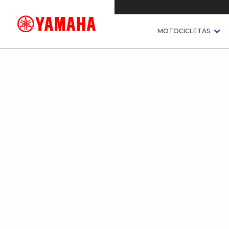
MOTOCICLETAS