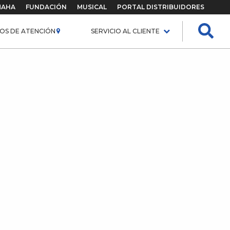
MAHA
FUNDACIÓN
MUSICAL
PORTAL DISTRIBUIDORES
OS DE ATENCIÓN
SERVICIO AL CLIENTE