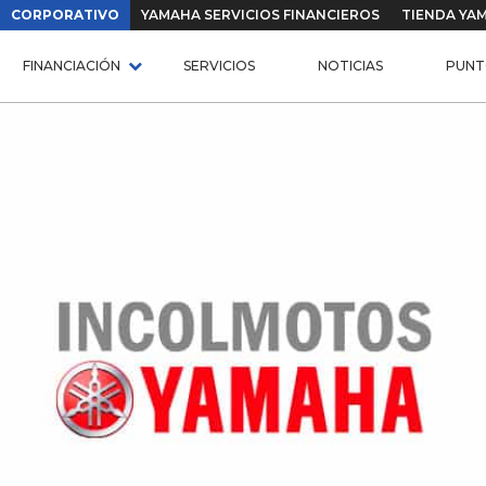
CORPORATIVO
YAMAHA SERVICIOS FINANCIEROS
TIENDA YA
FINANCIACIÓN
SERVICIOS
NOTICIAS
PUNT