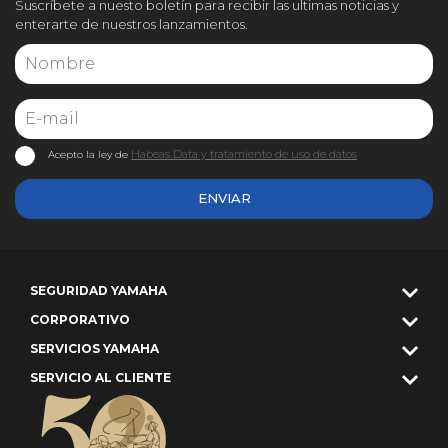
Suscríbete a nuesto boletín para recibir las ultimas noticias y
enterarte de nuestros lanzamientos.
Habeas Data y tratamiento de uso de datos
Acepto la ley de
ENVIAR
SEGURIDAD YAMAHA
CORPORATIVO
SERVICIOS YAMAHA
SERVICIO AL CLIENTE