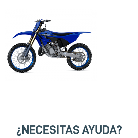
¿NECESITAS AYUDA?