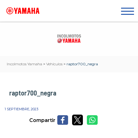
Incolmotos Yamaha
>
Vehículos
>
raptor700_negra
raptor700_negra
1 SEPTIEMBRE, 2023
Compartir