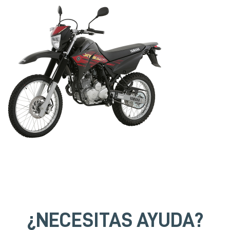
¿NECESITAS AYUDA?