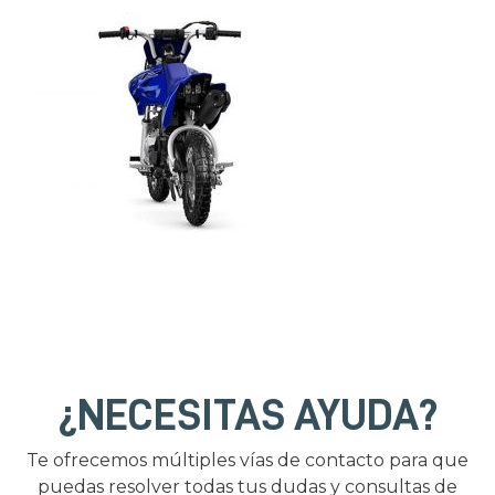
¿NECESITAS AYUDA?
Te ofrecemos múltiples vías de contacto para que
puedas resolver todas tus dudas y consultas de