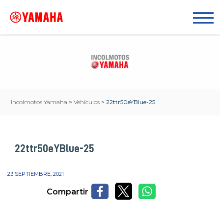
Incolmotos Yamaha
>
Vehículos
>
22ttr50eYBlue-25
22ttr50eYBlue-25
23 SEPTIEMBRE, 2021
Compartir