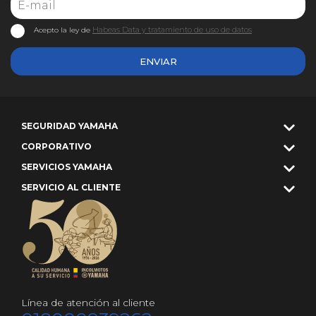
Habeas Data y tratamiento de uso de datos
Acepto la ley de
ENVIAR
SEGURIDAD YAMAHA
CORPORATIVO
SERVICIOS YAMAHA
SERVICIO AL CLIENTE
Línea de atención al cliente