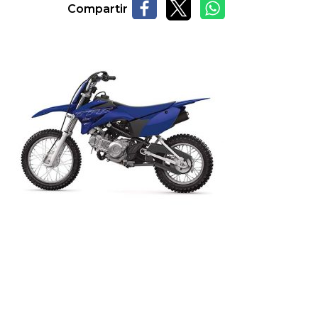
Compartir